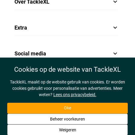
Over TackleXL
Extra
Social media
Cookies op de website van TackleXL
TackleXL maakt op de website gebruik van cookies. Er worden
cookies gebruikt voor personalisatie van advertenties. Meer
weten?
Lees ons privacybeleid.
Oke
Beheer voorkeuren
Weigeren