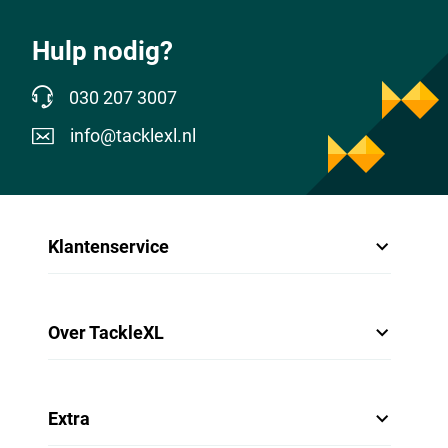
Hulp nodig?
030 207 3007
info@tacklexl.nl
Klantenservice
Over TackleXL
Extra