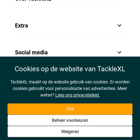
Extra
Social media
Cookies op de website van TackleXL
TackleXL maakt op de website gebruik van cookies. Er worden
cookies gebruikt voor personalisatie van advertenties. Meer
weten?
Lees ons privacybeleid.
Oke
Beheer voorkeuren
Weigeren