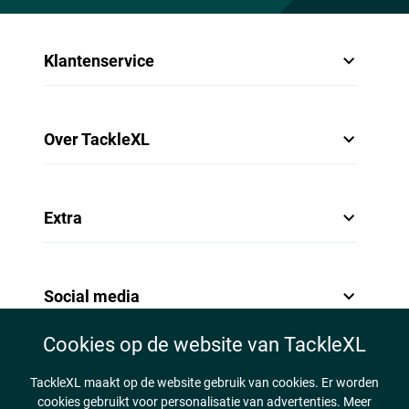
Klantenservice
Over TackleXL
Extra
Social media
Cookies op de website van TackleXL
TackleXL maakt op de website gebruik van cookies. Er worden
cookies gebruikt voor personalisatie van advertenties. Meer