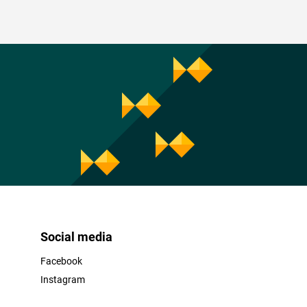
Social media
Facebook
Instagram