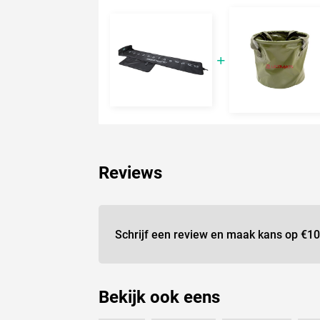
Reviews
Schrijf een review en maak kans op
€10
Bekijk ook eens