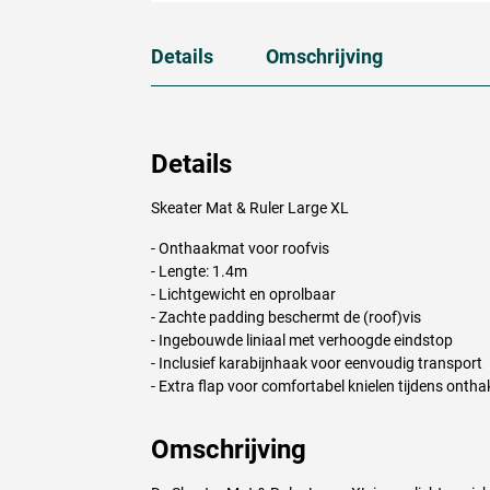
Details
Omschrijving
Details
Skeater Mat & Ruler Large XL
- Onthaakmat voor roofvis
- Lengte: 1.4m
- Lichtgewicht en oprolbaar
- Zachte padding beschermt de (roof)vis
- Ingebouwde liniaal met verhoogde eindstop
- Inclusief karabijnhaak voor eenvoudig transport
- Extra flap voor comfortabel knielen tijdens ontha
Omschrijving