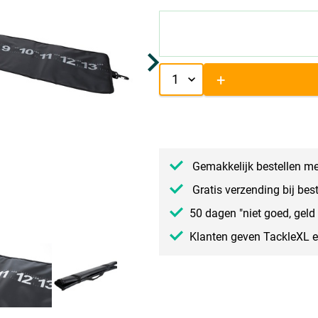
+
Gemakkelijk bestellen me
Gratis verzending bij bes
50 dagen "niet goed, geld 
Klanten geven TackleXL 