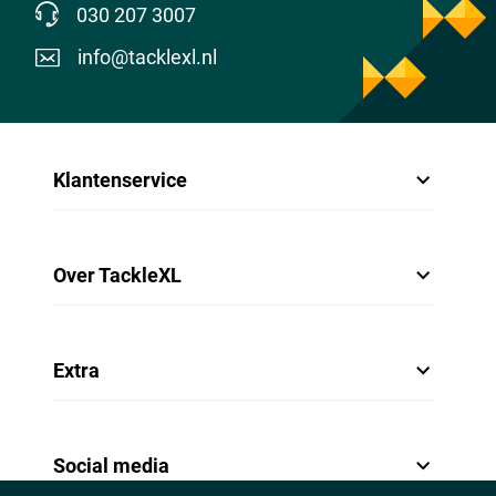
030 207 3007
info@tacklexl.nl
Klantenservice
Over TackleXL
Extra
Social media