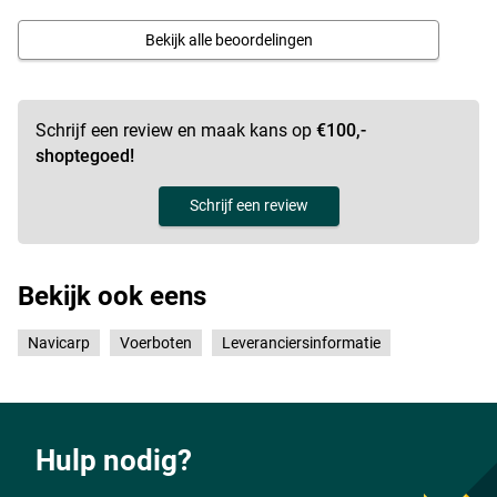
Bekijk alle beoordelingen
Schrijf een review en maak kans op
€100,-
shoptegoed!
Schrijf een review
Bekijk ook eens
Navicarp
Voerboten
Leveranciersinformatie
Hulp nodig?