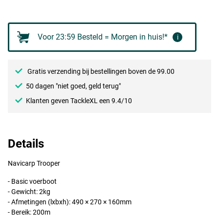
Voor 23:59 Besteld = Morgen in huis!*
i
Gratis verzending bij bestellingen boven de 99.00
50 dagen "niet goed, geld terug"
Klanten geven TackleXL een 9.4/10
Details
Navicarp Trooper
- Basic voerboot
- Gewicht: 2kg
- Afmetingen (lxbxh): 490 × 270 × 160mm
- Bereik: 200m