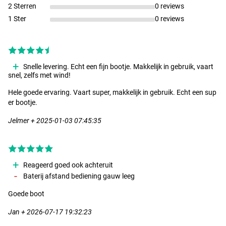
2 Sterren
0 reviews
1 Ster
0 reviews
Snelle levering. Echt een fijn bootje. Makkelijk in gebruik, vaart
snel, zelfs met wind!
Hele goede ervaring. Vaart super, makkelijk in gebruik. Echt een sup
er bootje.
Jelmer + 2025-01-03 07:45:35
Reageerd goed ook achteruit
Baterij afstand bediening gauw leeg
Goede boot
Jan + 2026-07-17 19:32:23